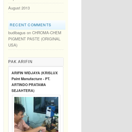
August 2013
RECENT COMMENTS
budibagus
on
CHROMA-CHEM
PIGMENT PASTE (ORIGINAL
USA)
PAK ARIFIN
ARIFIN WIDJAYA (KRISLUX
Paint Manufacture - PT.
ARTINDO PRATAMA
SEJAHTERA)