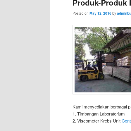
Produk-Produk 
Posted on
May 12, 2016
by
adminbu
Kami menyediakan berbagai pro
1. Timbangan Laboratorium
2. Viscometer Krebs Unit
Cont