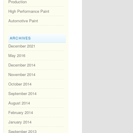
Production
High Performance Paint
Automotive Paint
ARCHIVES
December 2021
May 2016
December 2014
November 2014
October 2014
September 2014
August 2014
February 2014
January 2014
September 2013